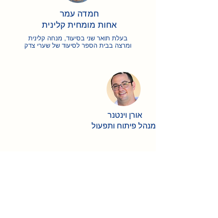
חמדה עמר
אחות מומחית קלינית
בעלת תואר שני בסיעוד, מנחה קלינית
ומרצה בבית הספר לסיעוד של שערי צדק
אורן וינטנר
מנהל פיתוח ותפעול
רויטל כהן
מזכירה רפואית