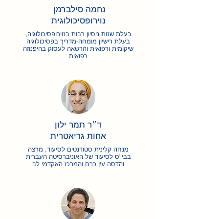
נחמה סילברמן
נוירופסיכולוגית
בעלת שנות ניסיון רבות בנוירופסיכולוגיה,
בעלת
רישיון מומחה-מדריך בפסיכולוגיה
שיקומית ורפואית והרשאה לעסוק בהיפנוזה
רפואית
ד״ר תמר ילון
אחות גריאטרית
מנחה קלינית סטודנטים לסיעוד, מרצה
בבי"ס לסיעוד של האוניברסיטה העברית
והדסה עין כרם והמרכז האקדמי לב