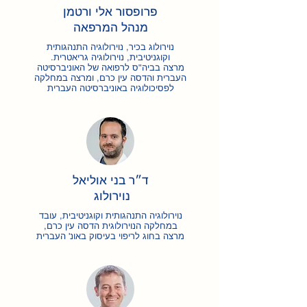
פרופסור אלי ורטמן
מנהל המרפאה
נוירולוג בכיר, נוירולוגיה התנהגותית
וקוגניטיבית, נוירולוגיה גריאטרית.
מרצה בביה"ס לרפואה של האוניברסיטה
העברית והדסה עין כרם, ומרצה במחלקה
לפסיכולוגיה באוניברסיטה העברית
ד״ר בני אוליאל
נוירולוג
נוירולוגיה התנהגותית וקוגניטיבית, עובד
במחלקה הנוירולוגית הדסה עין כרם,
מרצה בחוג לריפוי בעיסוק באונ' העברית