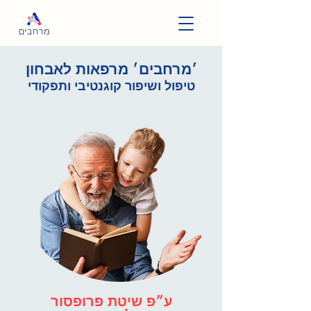
׳מרחבים׳ מרפאות לאבחון
טיפול ושיפור קוגנטיבי ותפקודי
ע״פ שיטת פרופסור