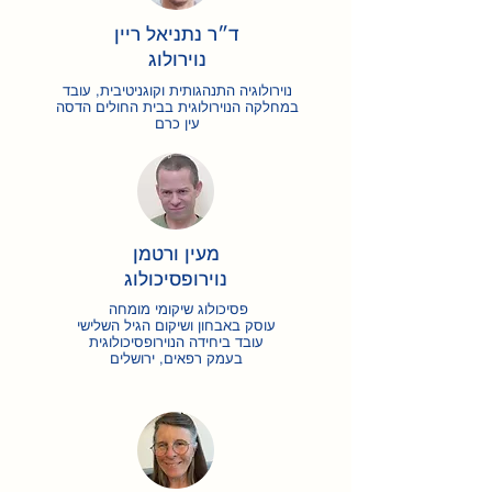
ד״ר נתניאל ריין
נוירולוג
נוירולוגיה התנהגותית וקוגניטיבית, עובד
במחלקה הנוירולוגית בבית החולים הדסה
עין כרם
מעין ורטמן
נוירופסיכולוג
פסיכולוג שיקומי מומחה
עוסק באבחון ושיקום הגיל השלישי
עובד ביחידה הנוירופסיכולוגית
בעמק
רפאים, ירושלים