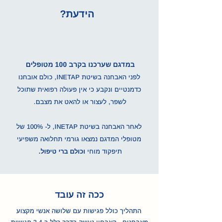
הידעת?
במדגם שערכנו בקרב 100 מטופלים
לפני האבחנה בשיטת INETAP, כולם אובחנו
כדמנטיים ונקבע כי אין פעולה רפואית שתוכל
לשפר, לעצור או להאט את מצבם.
לאחר האבחנה בשיטת INETAP, ל- 100% של
מטופלי המדגם נמצאו גורמי תחלואה משפיעי
תיפקוד מוחי
וכולם ברי טיפול.
ככה זה עובד
התהליך כולל פגישות עם שלושה אנשי מקצוע